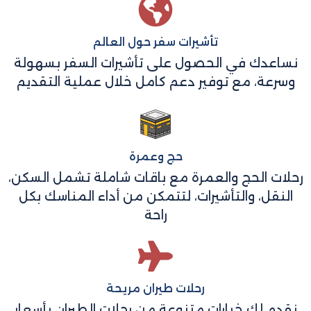
تأشيرات سفر حول العالم
نساعدك في الحصول على تأشيرات السفر بسهولة
وسرعة، مع توفير دعم كامل خلال عملية التقديم
حج وعمرة
رحلات الحج والعمرة مع باقات شاملة تشمل السكن،
النقل، والتأشيرات، لتتمكن من أداء المناسك بكل
راحة
رحلات طيران مريحة
نقدم لك خيارات متنوعة من رحلات الطيران بأسعار