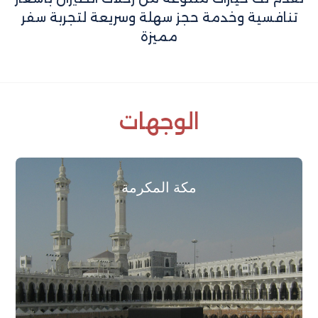
تنافسية وخدمة حجز سهلة وسريعة لتجربة سفر
مميزة
الوجهات
مكة المكرمة