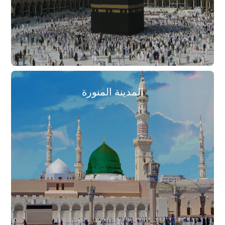
المدينة المنورة